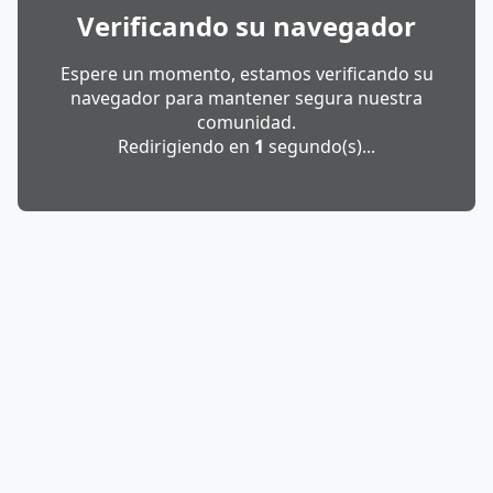
Verificando su navegador
Espere un momento, estamos verificando su
navegador para mantener segura nuestra
comunidad.
Redirigiendo en
1
segundo(s)...