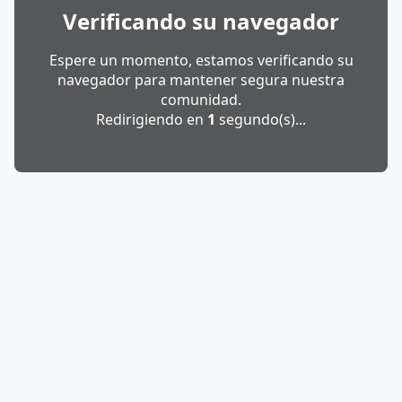
Verificando su navegador
Espere un momento, estamos verificando su
navegador para mantener segura nuestra
comunidad.
Redirigiendo en
1
segundo(s)...