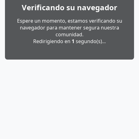
Verificando su navegador
Espere un momento, estamos verificando su
navegador para mantener segura nuestra
comunidad.
Redirigiendo en
1
segundo(s)...