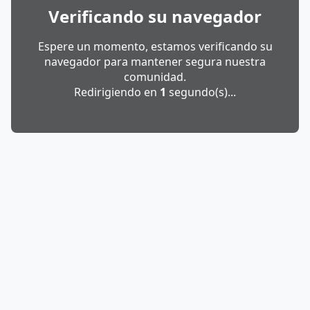
Verificando su navegador
Espere un momento, estamos verificando su
navegador para mantener segura nuestra
comunidad.
Redirigiendo en
1
segundo(s)...