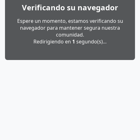
Verificando su navegador
Espere un momento, estamos verificando su
navegador para mantener segura nuestra
comunidad.
Redirigiendo en
1
segundo(s)...