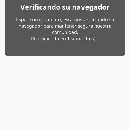
Verificando su navegador
Espere un momento, estamos verificando su
navegador para mantener segura nuestra
comunidad.
Redirigiendo en
1
segundo(s)...