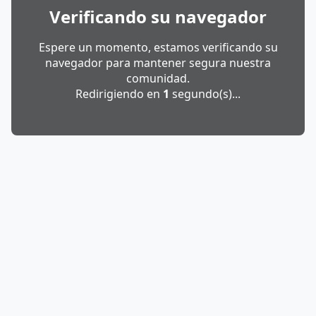
Verificando su navegador
Espere un momento, estamos verificando su
navegador para mantener segura nuestra
comunidad.
Redirigiendo en
1
segundo(s)...