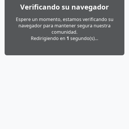
Verificando su navegador
Espere un momento, estamos verificando su
navegador para mantener segura nuestra
comunidad.
Redirigiendo en
1
segundo(s)...