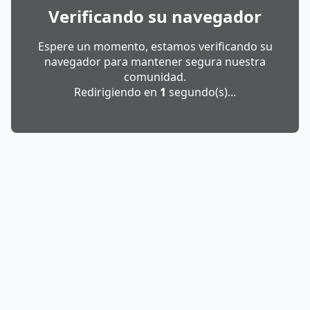
Verificando su navegador
Espere un momento, estamos verificando su
navegador para mantener segura nuestra
comunidad.
Redirigiendo en
1
segundo(s)...