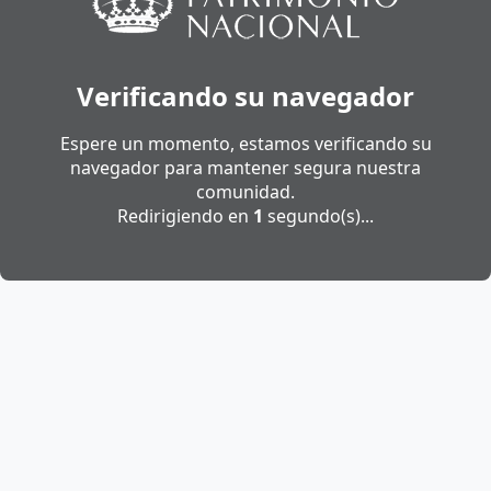
Verificando su navegador
Espere un momento, estamos verificando su
navegador para mantener segura nuestra
comunidad.
Redirigiendo en
1
segundo(s)...