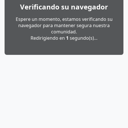
Verificando su navegador
Espere un momento, estamos verificando su
navegador para mantener segura nuestra
comunidad.
Redirigiendo en
1
segundo(s)...