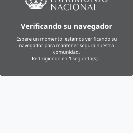
Verificando su navegador
Espere un momento, estamos verificando su
navegador para mantener segura nuestra
comunidad.
Redirigiendo en
1
segundo(s)...