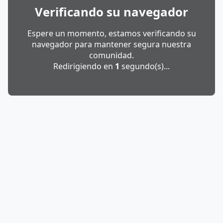
Verificando su navegador
Espere un momento, estamos verificando su
navegador para mantener segura nuestra
comunidad.
Redirigiendo en
1
segundo(s)...