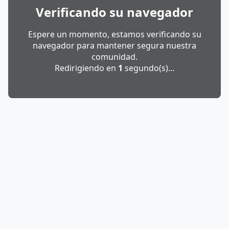
Verificando su navegador
Espere un momento, estamos verificando su
navegador para mantener segura nuestra
comunidad.
Redirigiendo en
1
segundo(s)...