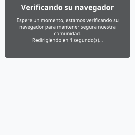
Verificando su navegador
Espere un momento, estamos verificando su
navegador para mantener segura nuestra
comunidad.
Redirigiendo en
1
segundo(s)...