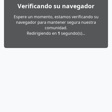
Verificando su navegador
Espere un momento, estamos verificando su
navegador para mantener segura nuestra
comunidad.
Redirigiendo en
1
segundo(s)...