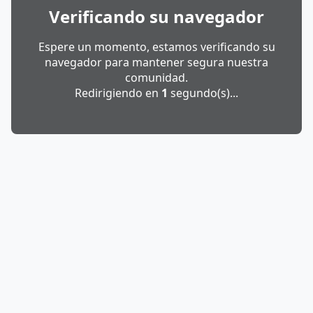
Verificando su navegador
Espere un momento, estamos verificando su
navegador para mantener segura nuestra
comunidad.
Redirigiendo en
1
segundo(s)...