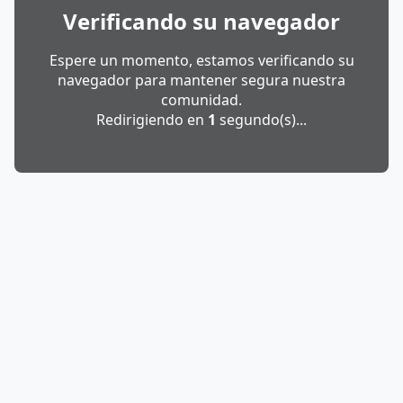
Verificando su navegador
Espere un momento, estamos verificando su
navegador para mantener segura nuestra
comunidad.
Redirigiendo en
1
segundo(s)...