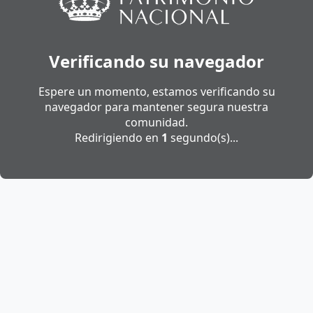
Verificando su navegador
Espere un momento, estamos verificando su
navegador para mantener segura nuestra
comunidad.
Redirigiendo en
1
segundo(s)...