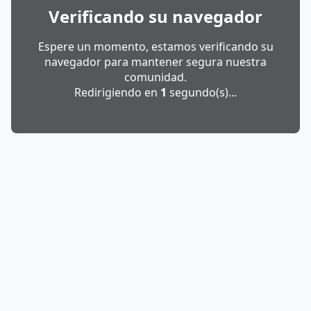
Verificando su navegador
Espere un momento, estamos verificando su
navegador para mantener segura nuestra
comunidad.
Redirigiendo en
1
segundo(s)...