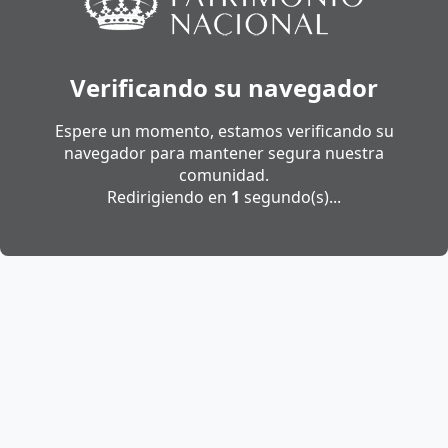
Verificando su navegador
Espere un momento, estamos verificando su
navegador para mantener segura nuestra
comunidad.
Redirigiendo en
1
segundo(s)...