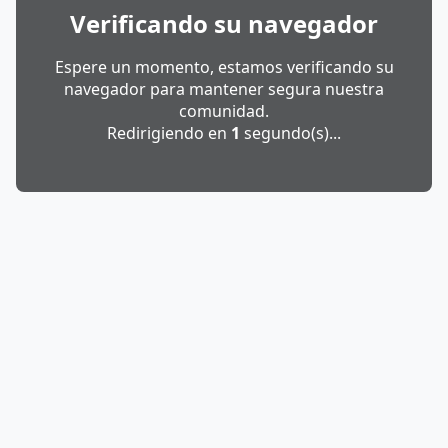
Verificando su navegador
Espere un momento, estamos verificando su
navegador para mantener segura nuestra
comunidad.
Redirigiendo en
1
segundo(s)...