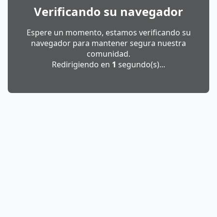
Verificando su navegador
Espere un momento, estamos verificando su
navegador para mantener segura nuestra
comunidad.
Redirigiendo en
1
segundo(s)...