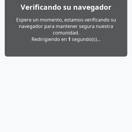
Verificando su navegador
Espere un momento, estamos verificando su
navegador para mantener segura nuestra
comunidad.
Redirigiendo en
1
segundo(s)...