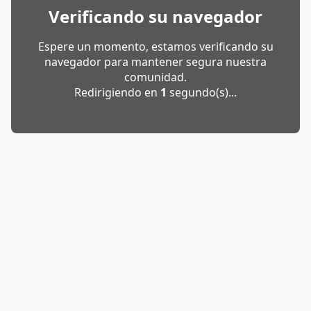
Verificando su navegador
Espere un momento, estamos verificando su
navegador para mantener segura nuestra
comunidad.
Redirigiendo en
1
segundo(s)...