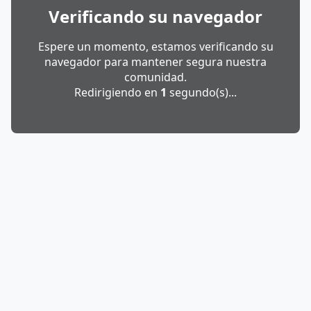
Verificando su navegador
Espere un momento, estamos verificando su
navegador para mantener segura nuestra
comunidad.
Redirigiendo en
1
segundo(s)...