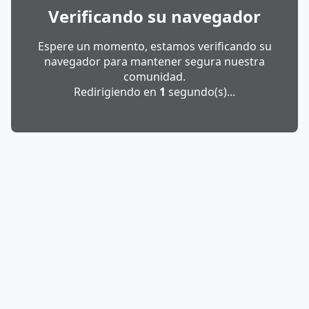
Verificando su navegador
Espere un momento, estamos verificando su
navegador para mantener segura nuestra
comunidad.
Redirigiendo en
1
segundo(s)...