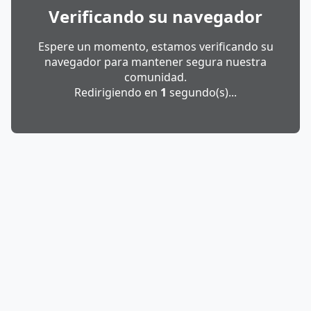
Verificando su navegador
Espere un momento, estamos verificando su
navegador para mantener segura nuestra
comunidad.
Redirigiendo en
1
segundo(s)...